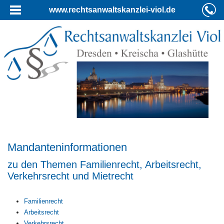
www.rechtsanwaltskanzlei-viol.de
Mandanteninformationen
zu den Themen Familienrecht, Arbeitsrecht,
Verkehrsrecht und Mietrecht
Familienrecht
Arbeitsrecht
Verkehrsrecht