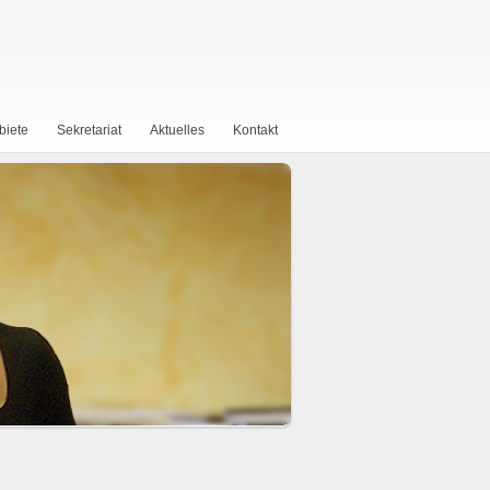
biete
Sekretariat
Aktuelles
Kontakt