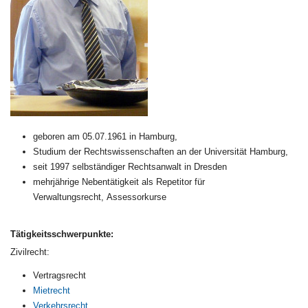
geboren am 05.07.1961 in Hamburg,
Studium der Rechtswissenschaften an der Universität Hamburg,
seit 1997 selbständiger Rechtsanwalt in Dresden
mehrjährige Nebentätigkeit als Repetitor für
Verwaltungsrecht, Assessorkurse
Tätigkeitsschwerpunkte:
Zivilrecht:
Vertragsrecht
Mietrecht
Verkehrsrecht