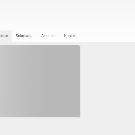
biete
Sekretariat
Aktuelles
Kontakt