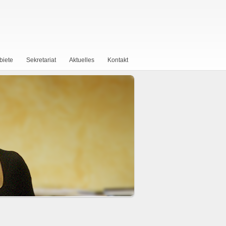
biete
Sekretariat
Aktuelles
Kontakt