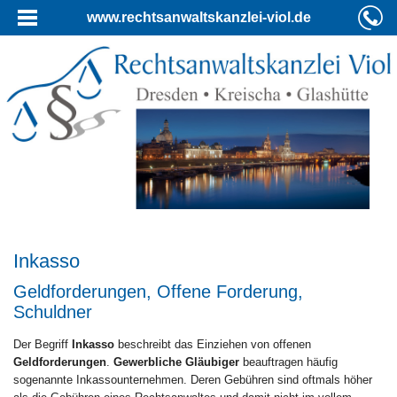
www.rechtsanwaltskanzlei-viol.de
Inkasso
Geldforderungen, Offene Forderung,
Schuldner
Der Begriff
Inkasso
beschreibt das Einziehen von offenen
Geldforderungen
.
Gewerbliche Gläubiger
beauftragen häufig
sogenannte Inkassounternehmen. Deren Gebühren sind oftmals höher