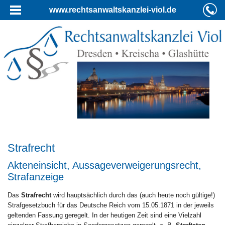
www.rechtsanwaltskanzlei-viol.de
Strafrecht
Akteneinsicht, Aussageverweigerungsrecht,
Strafanzeige
Das
Strafrecht
wird hauptsächlich durch das (auch heute noch gültige!)
Strafgesetzbuch für das Deutsche Reich vom 15.05.1871 in der jeweils
geltenden Fassung geregelt. In der heutigen Zeit sind eine Vielzahl