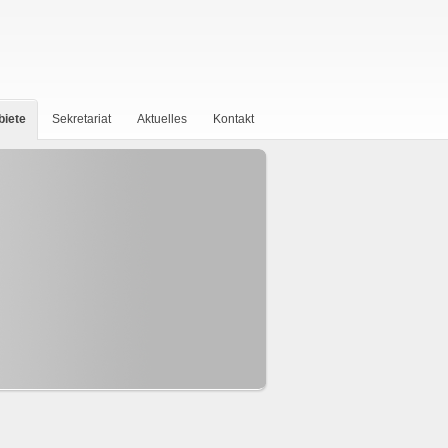
biete
Sekretariat
Aktuelles
Kontakt