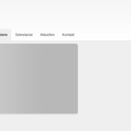
biete
Sekretariat
Aktuelles
Kontakt